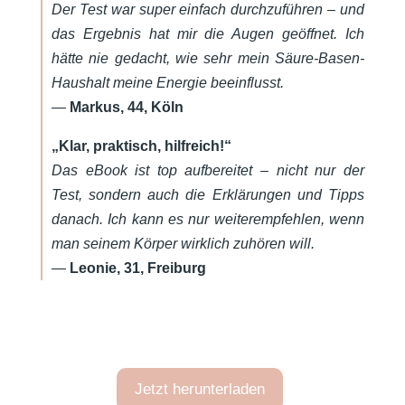
Der Test war super einfach durchzuführen – und
das Ergebnis hat mir die Augen geöffnet. Ich
hätte nie gedacht, wie sehr mein Säure-Basen-
Haushalt meine Energie beeinflusst.
—
Markus, 44, Köln
„Klar, praktisch, hilfreich!“
Das eBook ist top aufbereitet – nicht nur der
Test, sondern auch die Erklärungen und Tipps
danach. Ich kann es nur weiterempfehlen, wenn
man seinem Körper wirklich zuhören will.
—
Leonie, 31, Freiburg
Jetzt herunterladen