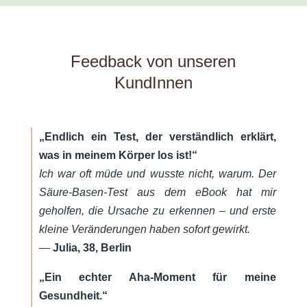
Feedback von unseren
KundInnen
„Endlich ein Test, der verständlich erklärt,
was in meinem Körper los ist!“
Ich war oft müde und wusste nicht, warum. Der
Säure-Basen-Test aus dem eBook hat mir
geholfen, die Ursache zu erkennen – und erste
kleine Veränderungen haben sofort gewirkt.
—
Julia, 38, Berlin
„Ein echter Aha-Moment für meine
Gesundheit.“