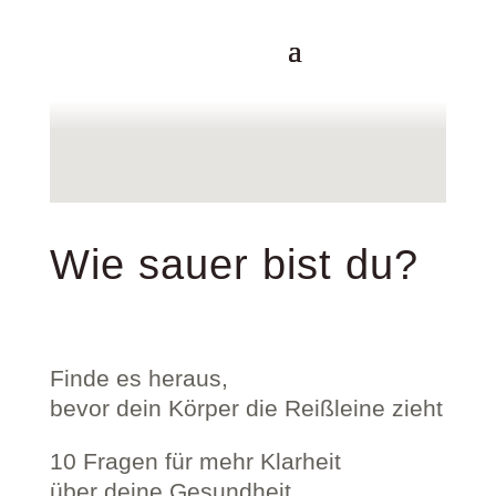
Wie sauer bist du?
Finde es heraus,
bevor dein Körper die Reißleine zieht
10 Fragen für mehr Klarheit
über deine Gesundheit