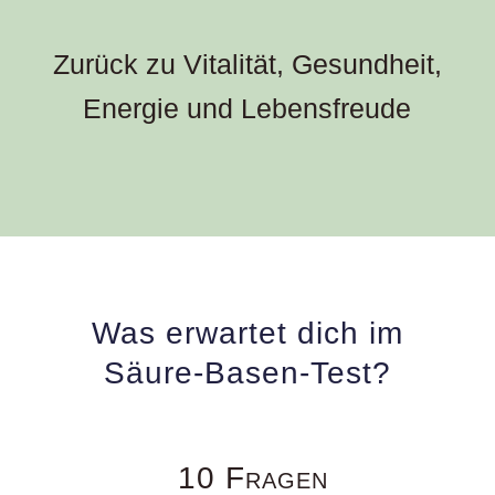
Zurück zu Vitalität, Gesundheit,
Energie und Lebensfreude
Was erwartet dich im
Säure-Basen-Test?
10 Fragen