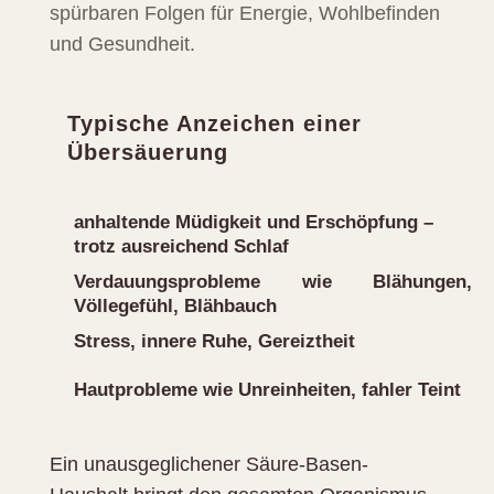
spürbaren Folgen für Energie, Wohlbefinden
und Gesundheit.
Typische Anzeichen einer
Übersäuerung
anhaltende Müdigkeit und Erschöpfung –
trotz ausreichend Schlaf
Verdauungsprobleme wie Blähungen,
Völlegefühl, Blähbauch
Stress, innere Ruhe, Gereiztheit
Hautprobleme wie Unreinheiten, fahler Teint
Ein unausgeglichener Säure-Basen-