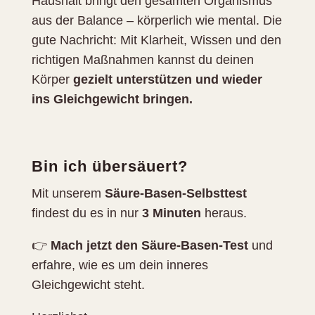
Haushalt bringt den gesamten Organismus
aus der Balance – körperlich wie mental. Die
gute Nachricht: Mit Klarheit, Wissen und den
richtigen Maßnahmen kannst du deinen
Körper
gezielt unterstützen und wieder
ins Gleichgewicht bringen.
Bin ich übersäuert?
Mit unserem
Säure-Basen-Selbsttest
findest du es in nur
3 Minuten
heraus.
👉
Mach jetzt den Säure-Basen-Test
und
erfahre, wie es um dein inneres
Gleichgewicht steht.