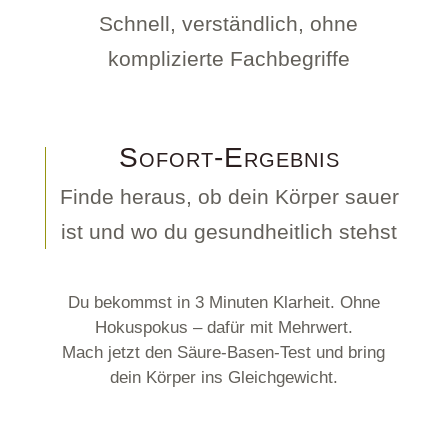
Schnell, verständlich, ohne
komplizierte Fachbegriffe
Sofort-Ergebnis
Finde heraus, ob dein Körper sauer
ist und wo du gesundheitlich stehst
Du bekommst in 3 Minuten Klarheit. Ohne
Hokuspokus – dafür mit Mehrwert.
Mach jetzt den Säure-Basen-Test und bring
dein Körper ins Gleichgewicht.