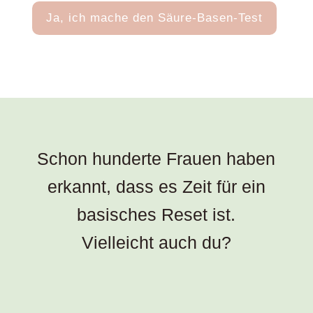
Ja, ich mache den Säure-Basen-Test
Schon hunderte Frauen haben
erkannt, dass es Zeit für ein
basisches Reset ist.
Vielleicht auch du?