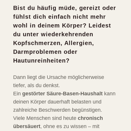
Bist du häufig müde, gereizt oder
fühlst dich einfach nicht mehr
wohl in deinem Körper? Leidest
du unter wiederkehrenden
Kopfschmerzen, Allergien,
Darmproblemen oder
Hautunreinheiten?
Dann liegt die Ursache möglicherweise
tiefer, als du denkst.
Ein
gestörter Säure-Basen-Haushalt
kann
deinen Körper dauerhaft belasten und
zahlreiche Beschwerden begünstigen.
Viele Menschen sind heute
chronisch
übersäuert
, ohne es zu wissen – mit