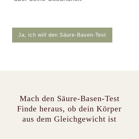
Ja, ich will den Säure-Basen-Test
Mach den Säure-Basen-Test
Finde heraus, ob dein Körper
aus dem Gleichgewicht ist