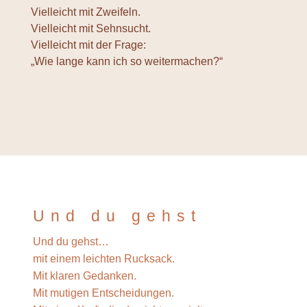
Vielleicht mit Zweifeln.
Vielleicht mit Sehnsucht.
Vielleicht mit der Frage:
„Wie lange kann ich so weitermachen?“
Und du gehst
Und du gehst…
mit einem leichten Rucksack.
Mit klaren Gedanken.
Mit mutigen Entscheidungen.