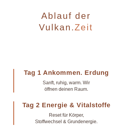
Ablauf der
Vulkan.
Zeit
Tag 1 Ankommen. Erdung
Sanft, ruhig, warm. Wir
öffnen deinen Raum.
Tag 2 Energie & Vitalstoffe
Reset für Körper,
Stoffwechsel & Grundenergie.