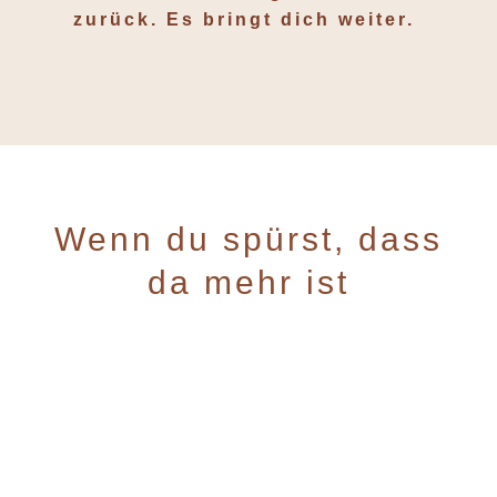
zurück. Es bringt dich weiter.
Wenn du spürst, dass
da mehr ist