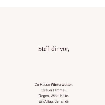
Stell dir vor,
Zu Hause
Winterwetter.
Grauer Himmel.
Regen, Wind. Kälte.
Ein Alltag, der an dir