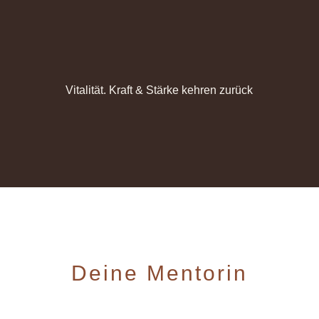
Vitalität. Kraft & Stärke kehren zurück
Deine Mentorin