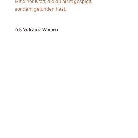
Mit einer Kraft, die du nicht gespielt,
sondern gefunden hast.
Als Volcanic Women