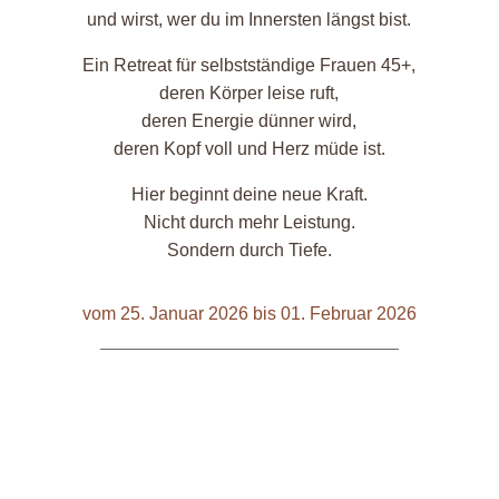
und wirst, wer du im Innersten längst bist.
Ein Retreat für selbstständige Frauen 45+,
deren Körper leise ruft,
deren Energie dünner wird,
deren Kopf voll und Herz müde ist.
Hier beginnt deine neue Kraft.
Nicht durch mehr Leistung.
Sondern durch Tiefe.
vom 25. Januar 2026 bis 01. Februar 2026