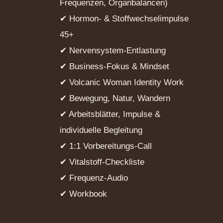
Frequenzen, Organbalancen)
✔ Hormon- & Stoffwechselimpulse
45+
✔ Nervensystem-Entlastung
✔ Business-Fokus & Mindset
✔ Volcanic Woman Identity Work
✔ Bewegung, Natur, Wandern
✔ Arbeitsblätter, Impulse &
individuelle Begleitung
✔ 1:1 Vorbereitungs-Call
✔ Vitalstoff-Checkliste
✔ Frequenz-Audio
✔ Workbook