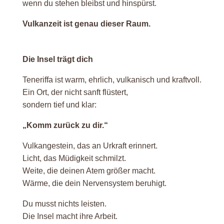
wenn du stehen bleibst und hinspürst.
Vulkanzeit ist genau dieser Raum.
Die Insel trägt dich
Teneriffa ist warm, ehrlich, vulkanisch und kraftvoll.
Ein Ort, der nicht sanft flüstert,
sondern tief und klar:
„Komm zurück zu dir.“
Vulkangestein, das an Urkraft erinnert.
Licht, das Müdigkeit schmilzt.
Weite, die deinen Atem größer macht.
Wärme, die dein Nervensystem beruhigt.
Du musst nichts leisten.
Die Insel macht ihre Arbeit.