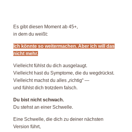
Es gibt diesen Moment ab 45+,
in dem du weißt:
Ich könnte so weitermachen. Aber ich will das
nicht mehr.
Vielleicht fühlst du dich ausgelaugt.
Vielleicht hast du Symptome, die du wegdrückst.
Vielleicht machst du alles „richtig“ —
und fühlst dich trotzdem falsch.
Du bist nicht schwach.
Du stehst an einer Schwelle.
Eine Schwelle, die dich zu deiner nächsten
Version führt,