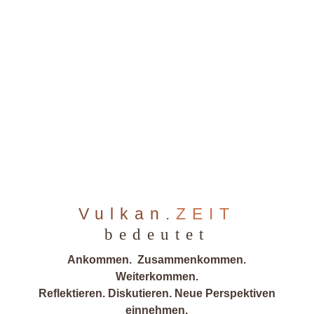
Vulkan.
ZEIT
bedeutet
Ankommen. Zusammenkommen.
Weiterkommen.
Reflektieren. Diskutieren. Neue Perspektiven
einnehmen.