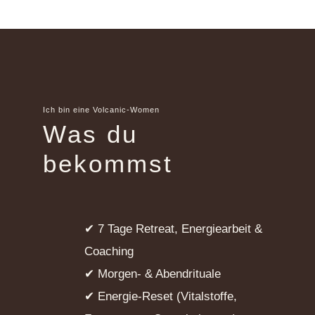
Ich bin eine Volcanic-Women
Was du
bekommst
✔ 7 Tage Retreat, Energiearbeit &
Coaching
✔ Morgen- & Abendrituale
✔ Energie-Reset (Vitalstoffe,