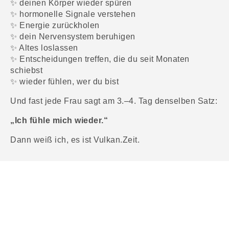
✨ deinen Körper wieder spüren
✨ hormonelle Signale verstehen
✨ Energie zurückholen
✨ dein Nervensystem beruhigen
✨ Altes loslassen
✨ Entscheidungen treffen, die du seit Monaten
schiebst
✨ wieder fühlen, wer du bist
Und fast jede Frau sagt am 3.–4. Tag denselben Satz:
„Ich fühle mich wieder.“
Dann weiß ich, es ist Vulkan.Zeit.