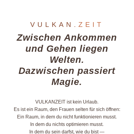
VULKAN.
ZEIT
Zwischen Ankommen
und Gehen liegen
Welten.
Dazwischen passiert
Magie.
VULKANZEIT ist kein Urlaub.
Es ist ein Raum, den Frauen selten für sich öffnen:
Ein Raum, in dem du nicht funktionieren musst.
In dem du nichts optimieren musst.
In dem du sein darfst, wie du bist —