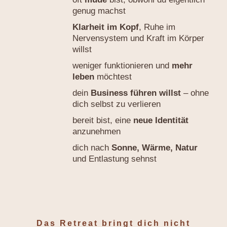
genug machst
Klarheit im Kopf
, Ruhe im
Nervensystem und Kraft im Körper
willst
weniger funktionieren und
mehr
leben
möchtest
dein
Business führen willst
– ohne
dich selbst zu verlieren
bereit bist, eine
neue Identität
anzunehmen
dich nach
Sonne, Wärme, Natur
und Entlastung sehnst
Das Retreat bringt dich nicht