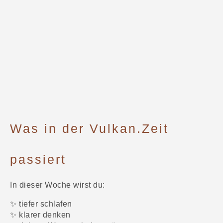
Was in der Vulkan.Zeit
passiert
In dieser Woche wirst du:
✨ tiefer schlafen
✨ klarer denken