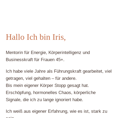
Hallo Ich bin Iris,
Mentorin für Energie, Körperintelligenz und
Businesskraft für Frauen 45+.
Ich habe viele Jahre als Führungskraft gearbeitet, viel
getragen, viel gehalten – für andere.
Bis mein eigener Körper Stopp gesagt hat.
Erschöpfung, hormonelles Chaos, körperliche
Signale, die ich zu lange ignoriert habe.
Ich weiß aus eigener Erfahrung, wie es ist, stark zu