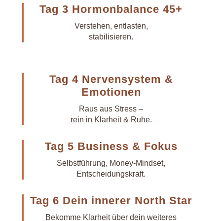
Tag 3 Hormonbalance 45+
Verstehen, entlasten,
stabilisieren.
Tag 4 Nervensystem &
Emotionen
Raus aus Stress –
rein in Klarheit & Ruhe.
Tag 5 Business & Fokus
Selbstführung, Money-Mindset,
Entscheidungskraft.
Tag 6 Dein innerer North Star
Bekomme Klarheit über dein weiteres