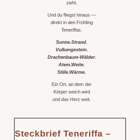
zieht.
Und du fliegst hinaus —
direkt in den Frühling
Teneriffas.
Sonne.Strand.
Vulkangestein.
Drachenbaum-Wälder.
Atem.Weite.
Stille.Wärme.
Ein Ort, an dem der
Körper weich wird
und das Herz weit.
Steckbrief Teneriffa –