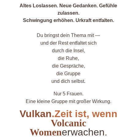
Altes Loslassen. Neue Gedanken. Gefühle
zulassen.
Schwingung erhöhen. Urkraft entfalten.
Du bringst dein Thema mit —
und der Rest entfaltet sich
durch die Insel,
die Ruhe,
die Gespräche,
die Gruppe
und dich selbst.
Nur 5 Frauen.
Eine kleine Gruppe mit großer Wirkung.
Vulkan
.Zeit ist, wenn
Volcanic
Women
erwachen.