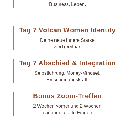
Business. Leben.
Tag 7 Volcan Women Identity
Deine neue innere Stärke
wird greifbar.
Tag 7 Abschied & Integration
Selbstführung, Money-Mindset,
Entscheidungskraft.
Bonus Zoom-Treffen
2 Wochen vorher und 2 Wochen
nachher für alle Fragen