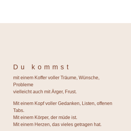
Du kommst
mit einem Koffer voller Träume, Wünsche,
Probleme
vielleicht auch mit Ärger, Frust.
Mit einem Kopf voller Gedanken, Listen, offenen
Tabs.
Mit einem Körper, der müde ist.
Mit einem Herzen, das vieles getragen hat.